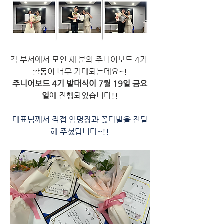
각 부서에서 모인 세 분의 주니어보드 4기 
활동이 너무 기대되는데요~!
주니어보드 4기 발대식이 7월 19일 금요
일
에 진행되었습니다!!
대표님께서 직접 임명장과 꽃다발을 전달
해 주셨답니다~!!