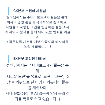
CX본부 조현아 사원님
현아님께서는 주니어보드 4기 활동을 통해 
회사의 경영 활동에 적극적으로 참여하고, 
직원들의 다양한 의견을 반영하는 설문 조사
와 데이터 분석을 통해 의미 있는 변화를 이끌
고, 
조직문화를 개선해 내부 만족도와 애사심을 
높일 계획입니다~!
BX본부 고성인 대리님
성인님께서는 주니어보드 4기 활동을 통
해 
'새로운 도전'을 목표로 '교류', '교육', '성
장'을 키워드로 한 다양한 커뮤니티 활동
을 계획하여 
사내 문화 생성 및 AI 입문자 양성 등의 성
과를 목표로 하고 있습니다~!