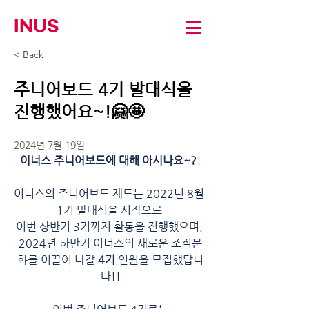
INUS
< Back
주니어보드 4기 발대식을
진행했어요~!🤗🤩
2024년 7월 19일
이너스 주니어보드에 대해 아시나요~?
!
이너스의 주니어보드 제도는 2022년 8월 
1기 발대식을 시작으로 
이번 상반기 3기까지 활동을 진행했으며, 
2024년 하반기 이너스의 새로운 조직문
화를 이끌어 나갈 
4기
 인원을 모집했답니
다!!