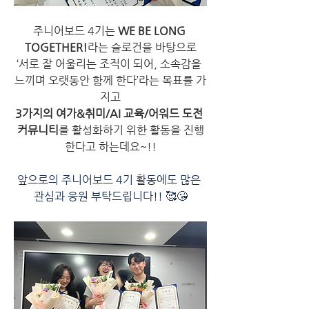
주니어보드 4기는
 WE BE LONG 
TOGETHER!
라는 슬로건을 바탕으로
‘서로 잘 어울리는 조직이 되어, 소속감을 
느끼며 오랫동안 함께 한다’라는 목표를 가
지고
3가지의 여가&취미/AI 교육/어워드 도전 
커뮤니티
를 활성화하기 위한 활동을 진행
한다고 하는데요~!!
앞으로의 주니어보드 4기 활동에도 많은 
관심과 응원 부탁드립니다!! 🥰😘