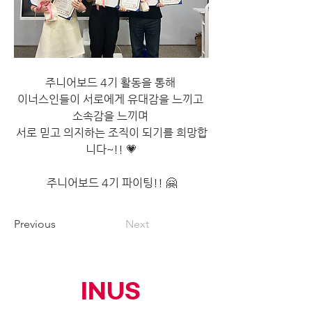
주니어보드 4기 활동을 통해 
이너스인들이 서로에게 유대감을 느끼고 
소속감을 느끼며 
서로 믿고 의지하는 조직이 되기를 희망합
니다~!! 💗
주니어보드 4기 파이팅!! 🤗
Previous
Next
INUS