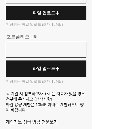
파일 업로드
지원되는 파일 업로드 (최대 15MB)
포트폴리오 URL
파일 업로드
지원되는 파일 업로드 (최대 15MB)
※ 지원 시 첨부하고자 하시는 자료가 있을 경우
첨부해 주십시오 (선택사항)
파일 용량 제한은 10MB 이내로 제한하오니 양
해 바랍니다
개인정보 취급 방침 전문보기