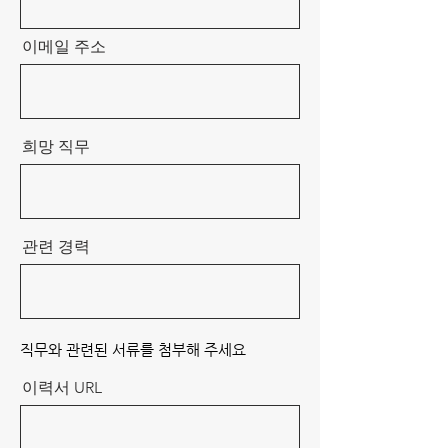
이메일 주소
희망 직무
관련 경력
직무와 관련된 서류를 첨부해 주세요
이력서 URL