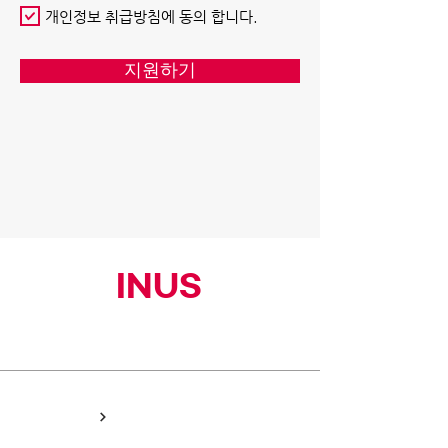
개인정보 취급방침에 동의 합니다.
지원하기
INUS
(주)이너스커뮤니티
HOME