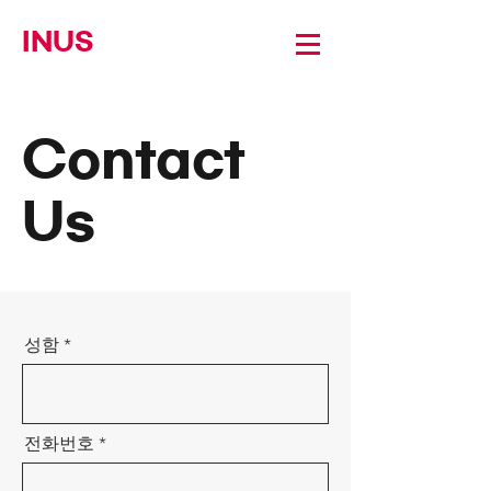
INUS
Contact
Us
성함
전화번호