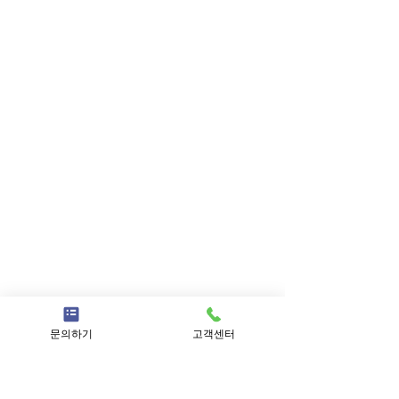
문의하기
고객센터