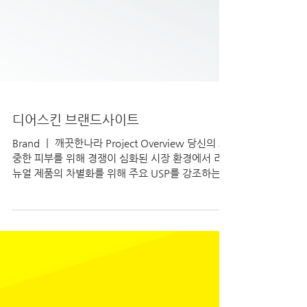
디어스킨 브랜드사이트
Brand ㅣ 깨끗한나라 Project Overview 당신의 소
중한 피부를 위해 경쟁이 심화된 시장 환경에서 리