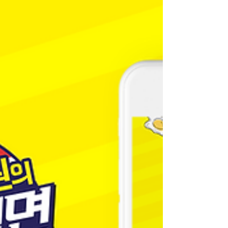
뉴얼 제품의 차별화를 위해 주요 USP를 강조하는
네이밍을 제안하고, 신제품을 소개하는 감각적인 브
랜드사이트 제작