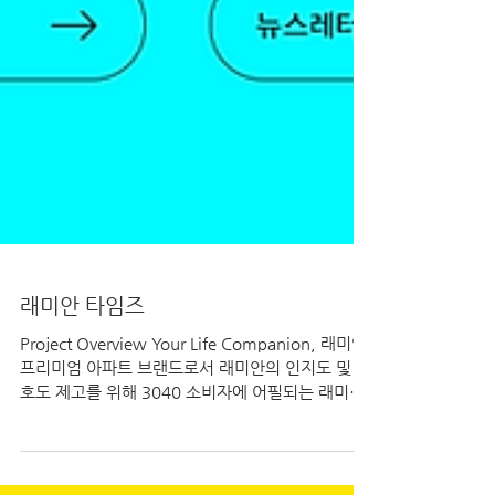
래미안 타임즈
Project Overview Your Life Companion, 래미안
프리미엄 아파트 브랜드로서 래미안의 인지도 및 선
호도 제고를 위해 3040 소비자에 어필되는 래미안