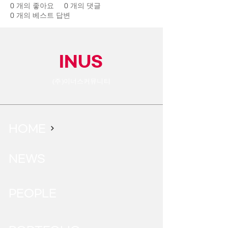
0
개의 좋아요
0
개의 댓글
0
개의 베스트 답변
INUS
(주)이너스커뮤니티
HOME
NEWS
PEOPLE