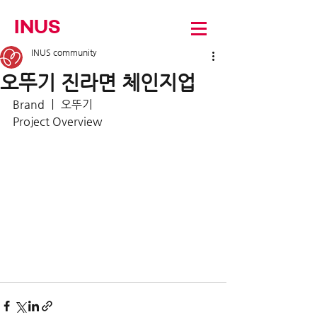
INUS
INUS community
오뚜기 진라면 체인지업
Brand ㅣ 오뚜기
Project Overview