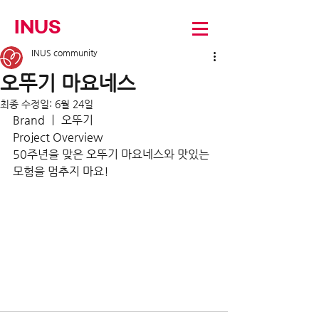
INUS
INUS community
오뚜기 마요네스
최종 수정일:
6월 24일
Brand ㅣ 오뚜기
Project Overview
50주년을 맞은 오뚜기 마요네스와 맛있는 
모험을 멈추지 마요!