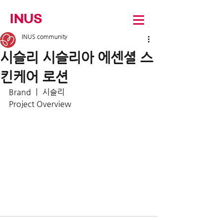
INUS
INUS community
시슬리 시슬리아 에센셜 스
킨케어 로션
Brand ㅣ 시슬리
Project Overview