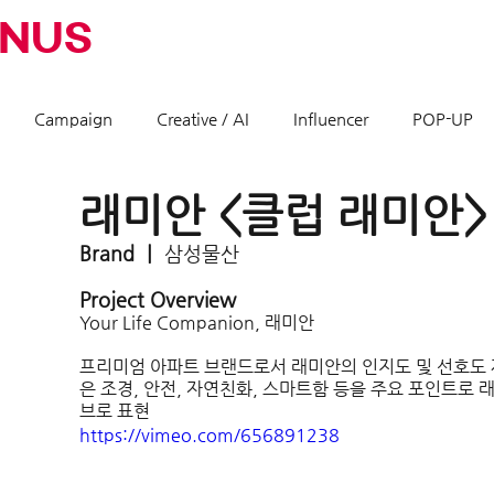
INUS
Campaign
Creative / AI
Influencer
POP-UP
래미안 <클럽 래미안>
Brand ㅣ 
삼성물산
Project Overview
Your Life Companion, 래미안
프리미엄 아파트 브랜드로서 래미안의 인지도 및 선호도 
은 조경, 안전, 자연친화, 스마트함 등을 주요 포인트로
브로 표현
https://vimeo.com/656891238