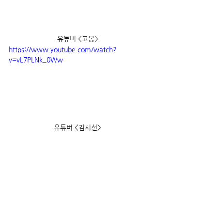
유튜버 <고몽>
https://www.youtube.com/watch?
v=vL7PLNk_0Ww
유튜버 <김시선>