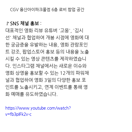
CGV 용산아이파크몰점 6층 로비 팝업 공간
🚩
SNS 채널 홍보 
:
대표적인 영화 리뷰 유튜버 '고몽', '김시
선' 채널과 협업하여 개봉 시점에 영화에 대
한 궁금증을 유발하는 내용, 영화 관람포인
트 강조, 팝업스토어 홍보 등의 내용을 노출
시킬 수 있는 영상 콘텐츠를 제작하였습니
다. 인스타그램 채널에서는 새로운 이슈와 
영화 상영을 홍보할 수 있는 12개의 파워채
널과 협업하여 영화 3일의 다양한 홍보 포
인트를 노출시키고, 연계 이벤트를 통해 영
화 예매를 유도하였습니다.
https://www.youtube.com/watch?
v=fb3pIFk2v-c