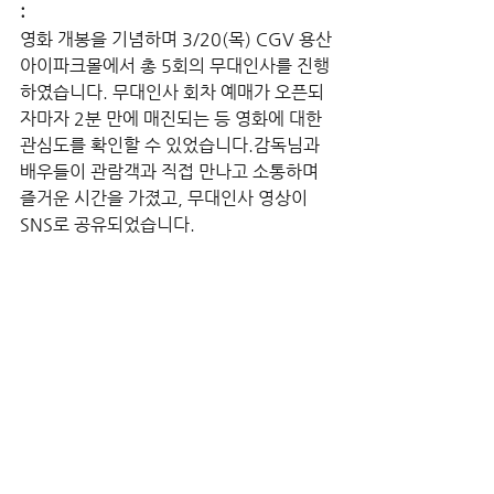
:
영화 개봉을 기념하며 3/20(목) CGV 용산
아이파크몰에서 총 5회의 무대인사를 진행
하였습니다. 무대인사 회차 예매가 오픈되
자마자 2분 만에 매진되는 등 영화에 대한 
관심도를 확인할 수 있었습니다.감독님과 
배우들이 관람객과 직접 만나고 소통하며 
즐거운 시간을 가졌고, 무대인사 영상이 
SNS로 공유되었습니다.