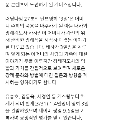
운 콘텐츠에 도전하게 된 케이스입니다.
러닝타임 27분의 단편영화 '3일'은 
어머
니 주희의 죽음을 마주하게 된 아들 태하와 
장례지도사 하하진이 어머니가 자신의 위
해 준비한 장례식을 시작하며 겪는 이야기
를 다루고 있습니다. 태하가 3일장을 치루
며 알게 되는 어머니의 사랑과 가족에 대한 
이야기가 주를 이루지만 장례지도사의 역
할과 가치를 간접적으로 보여주며 새로운 
장례 문화와 방법에 대한 질문과 방향을 제
시하는 영화이기도 합니다.
유승호, 김동욱, 서정연 등 캐스팅부터 화
제가 되며 현재(3/31) 1.4만명이 영화 3일
을 관람하였으며 네이버 평점 9.6점을 기
록하며 긍정적인 평가를 받고 있습니다.