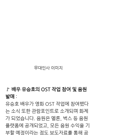
무대인사 이미지
🚩 
배우 유승호의 OST 작업 참여 및 음원 
발매 
:
유승호 배우가 영화 OST 작업에 참여했다
는 소식 또한 관람포인트로 소개되며 화제
가 되었습니다. 음원은 멜론, 벅스 등 음원 
플랫폼에 공개되었고, 모든 음원 수익을 기
부할 예정이라는 점도 보도자료를 통해 공