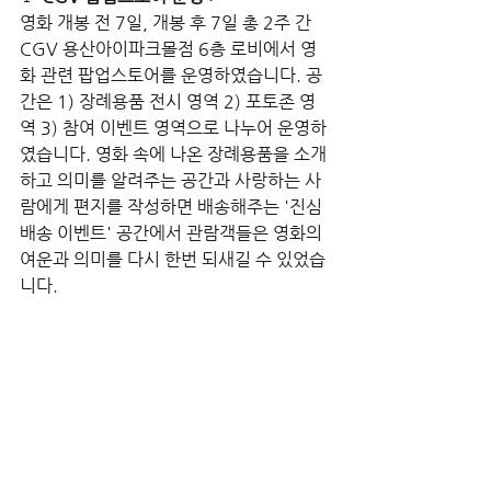
영화 개봉 전 7일, 개봉 후 7일 총 2주 간 
CGV 용산아이파크몰점 6층 로비에서 영
화 관련 팝업스토어를 운영하였습니다. 공
간은 1) 장례용품 전시 영역 2) 포토존 영
역 3) 참여 이벤트 영역으로 나누어 운영하
였습니다. 영화 속에 나온 장례용품을 소개
하고 의미를 알려주는 공간과 사랑하는 사
람에게 편지를 작성하면 배송해주는 '진심 
배송 이벤트' 공간에서 관람객들은 영화의 
여운과 의미를 다시 한번 되새길 수 있었습
니다.