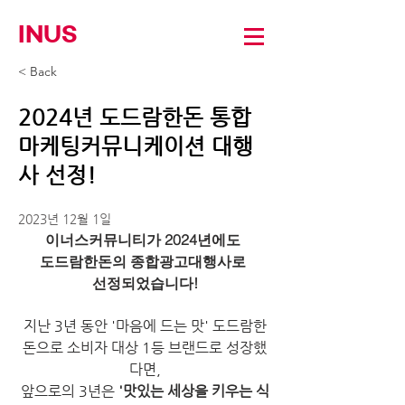
INUS
< Back
2024년 도드람한돈 통합
마케팅커뮤니케이션 대행
사 선정!
2023년 12월 1일
이너스커뮤니티가 2024년에도 
도드람한돈의 종합광고대행사로 
선정되었습니다!
지난 3년 동안 '마음에 드는 맛' 도드람한
돈으로 소비자 대상 1등 브랜드로 성장했
다면,
앞으로의 3년은 
'맛있는 세상을 키우는 식