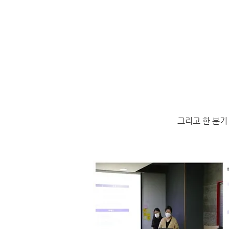
그리고 한 분기