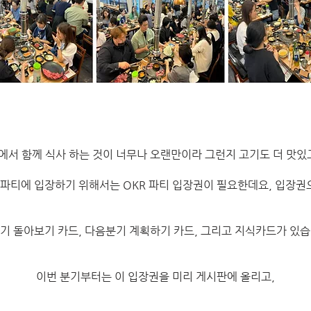
에서 함께 식사 하는 것이 너무나 오랜만이라 그런지 고기도 더 맛있고
 파티에 입장하기 위해서는 OKR 파티 입장권이 필요한데요, 입장
분기 돌아보기 카드, 다음분기 계획하기 카드, 그리고 지식카드가 있습
이번 분기부터는 이 입장권을 미리 게시판에 올리고,