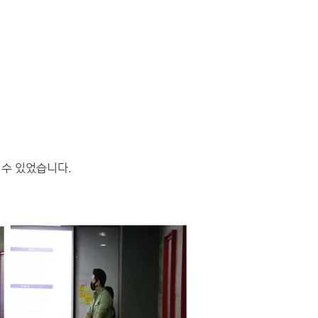
 수 있었습니다.