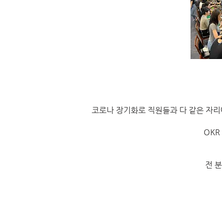
코로나 장기화로 직원들과 다 같은 자리
OKR
전 