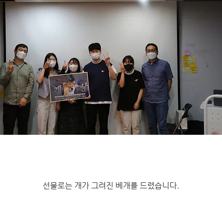
선물로는 개가 그려진 베개를 드렸습니다.