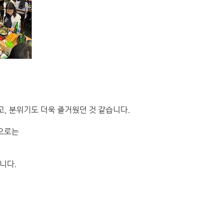
, 분위기도 더욱 즐거웠던 것 같습니다.
권으로는
니다.