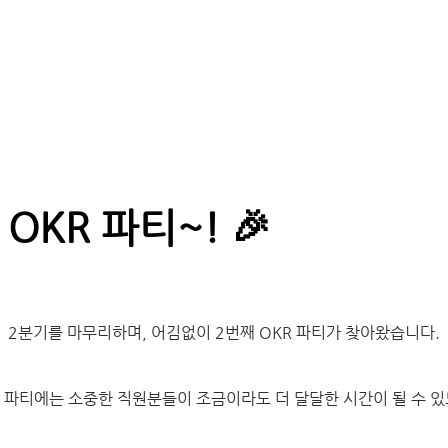
OKR 파티~! 🎉
2분기를 마무리하며, 어김없이 2번째 OKR 파티가 찾아왔습니다.
 파티에는 소중한 직원분들이 조금이라도 더 달달한 시간이 될 수 있