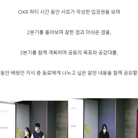
OKR 파티 시간 동안 서로가 작성한 입장권을 보며
2분기를 돌아보며 잘한 점과 아쉬운 점을,
3분기를 함께 계획하며 공동의 목표와 공감대를,
 동안 배웠던 지식 중 동료에게 나누고 싶은 알찬 내용을 함께 공유할