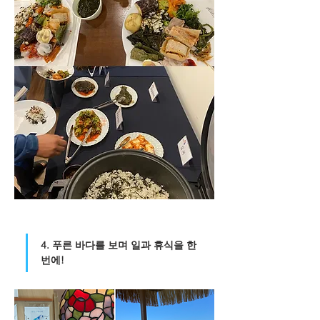
4. 푸른 바다를 보며 일과 휴식을 한
번에!