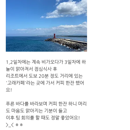
1,2일차에는 계속 비가오다가 3일차에 하
늘이 맑아져서 점심식사 후 
리조트에서 도보 20분 정도 거리에 있는 
'고래카페'라는 곳에 가서 커피 한잔 했어
요!
푸른 바다를 바라보며 커피 한잔 하니 머리
도 마음도 맑아지는 기분이 들고
이후 팀 회의를 할 때도 정말 좋았어요! 
>_< ㅎㅎ 