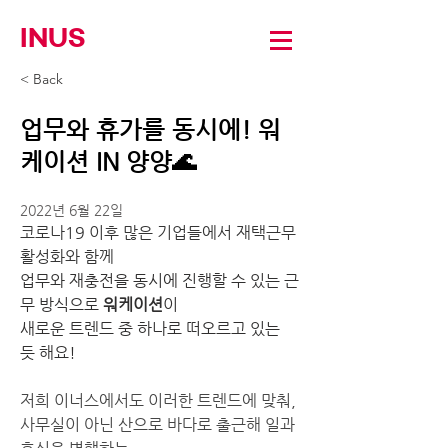
INUS
< Back
업무와 휴가를 동시에! 워
케이션 IN 양양🌊
2022년 6월 22일
코로나19 이후 많은 기업들에서 재택근무 
활성화와 함께
업무와 재충전을 동시에 진행할 수 있는 근
무 방식으로 
워케이션
이 
새로운 트렌드 중 하나로 떠오르고 있는 
듯 해요!
저희 이너스에서도 이러한 트렌드에 맞춰, 
사무실이 아닌 산으로 바다로 출근해 일과 