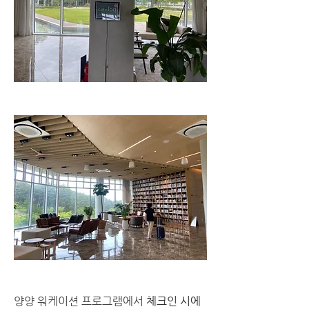
양양 워케이션 프로그램에서 
체크인 시에 