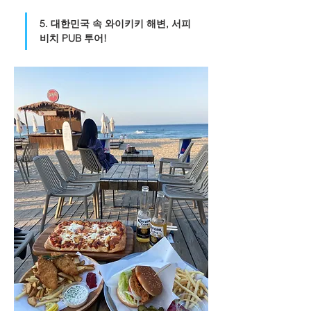
5. 대한민국 속 와이키키 해변, 서피
비치 PUB 투어!