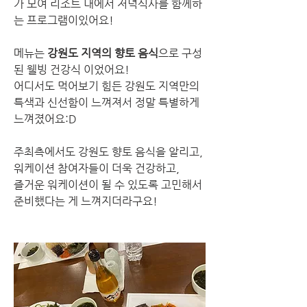
가 모여 리조트 내에서 저녁식사를 함께하
는 프로그램이있어요!   
메뉴는 
강원도 지역의 향토 음식
으로 구성 
된 웰빙 건강식 이었어요!
어디서도 먹어보기 힘든 강원도 지역만의 
특색과 신선함이 느껴져서 정말 특별하게 
느껴졌어요:D
주최측에서도 강원도 향토 음식을 알리고, 
워케이션 참여자들이 더욱 건강하고, 
즐거운 워케이션이 될 수 있도록 고민해서 
준비했다는 게 느껴지더라구요!