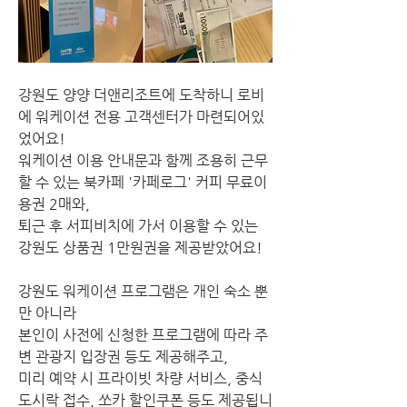
강원도 양양 더앤리조트에 도착하니 로비
에 워케이션 전용 고객센터가 마련되어있
었어요!
워케이션 이용 안내문과 함께 조용히 근무
할 수 있는 북카페 '카페로그' 커피 무료이
용권 2매와, 
퇴근 후 서피비치에 가서 이용할 수 있는 
강원도 상품권 1만원권을 제공받았어요!
강원도 워케이션 프로그램은 개인 숙소 뿐
만 아니라
본인이 사전에 신청한 프로그램에 따라 주
변 관광지 입장권 등도 제공해주고,
미리 예약 시 프라이빗 차량 서비스, 중식
도시락 접수, 쏘카 할인쿠폰 등도 제공됩니