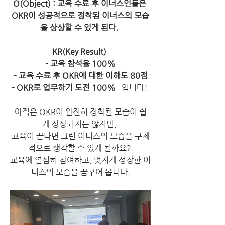
O(Object) : 교육 수료 후 이너스인들은 
OKR이 성공적으로 정착된 이너스의 모습
을 상상할 수 있게 된다. 
KR(Key Result) 
- 교육 참석율 100%
- 교육 수료 후 OKR에 대한 이해도 80점
- OKR로 업무하기 도전 100%
   입니다! 
아직은 OKR이 완전히 정착된 모습이 쉽
게 상상되지는 않지만, 
교육이 끝나면 그런 이너스의 모습을 구체
적으로 생각할 수 있게 될까요? 
교육에 열심히 참여하고, 멋지게 성장한 이
너스의 모습을 꿈꾸어 봅니다.