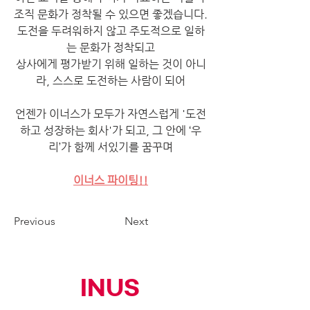
조직 문화가 정착될 수 있으면 좋겠습니다.
도전을 두려워하지 않고 주도적으로 일하
는 문화가 정착되고
상사에게 평가받기 위해 일하는 것이 아니
라, 스스로 도전하는 사람이 되어
언젠가 이너스가 모두가 자연스럽게 '도전
하고 성장하는 회사'가 되고, 그 안에 ‘우
리’가 함께 서있기를 꿈꾸며
이너스 파이팅!!
Previous
Next
INUS