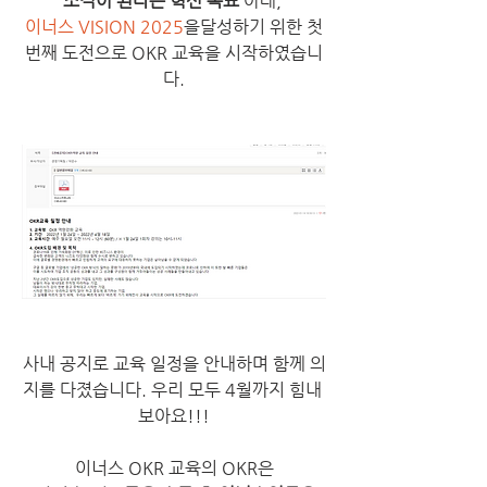
조직이 된다는 혁신 목표
 아래, 
이너스 VISION 2025
을달성하기 위한 첫
번째 도전으로 OKR 교육을 시작하였습니
다.
사내 공지로 교육 일정을 안내하며 함께 의
지를 다졌습니다. 우리 모두 4월까지 힘내 
보아요!!!
이너스 OKR 교육의 OKR은