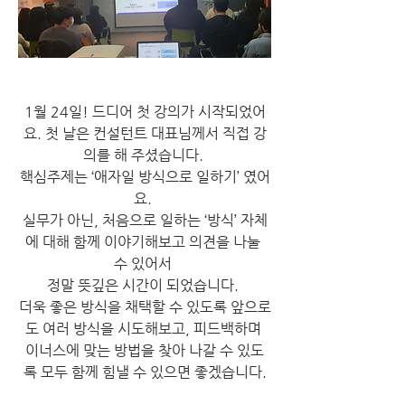
1월 24일! 드디어 첫 강의가 시작되었어
요. 첫 날은 컨설턴트 대표님께서 직접 강
의를 해 주셨습니다. 
핵심주제는 ‘애자일 방식으로 일하기’ 였어
요. 
실무가 아닌, 처음으로 일하는 ‘방식’ 자체
에 대해 함께 이야기해보고 의견을 나눌 
수 있어서 
정말 뜻깊은 시간이 되었습니다. 
더욱 좋은 방식을 채택할 수 있도록 앞으로
도 여러 방식을 시도해보고, 피드백하며 
이너스에 맞는 방법을 찾아 나갈 수 있도
록 모두 함께 힘낼 수 있으면 좋겠습니다.