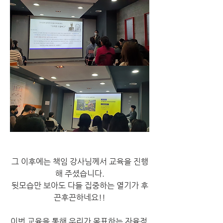
그 이후에는 책임 강사님께서 교육을 진행
해 주셨습니다.
뒷모습만 보아도 다들 집중하는 열기가 후
끈후끈하네요!!
이번 교육을 통해 우리가 목표하는 자율적 